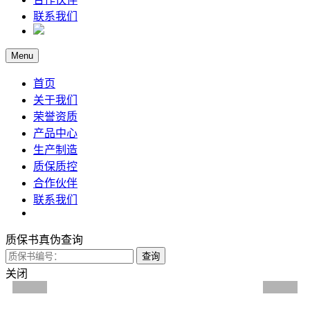
联系我们
Menu
首页
关于我们
荣誉资质
产品中心
生产制造
质保质控
合作伙伴
联系我们
质保书真伪查询
关闭