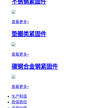
不锈钢紧固件
查看更多+
垫圈类紧固件
查看更多+
碳钢合金钢紧固件
查看更多+
生产制造
质保质控
合作伙伴