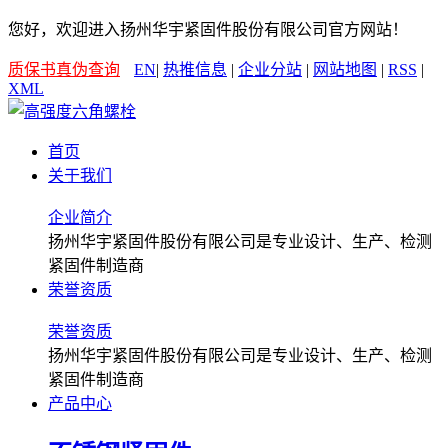
您好，欢迎进入扬州华宇紧固件股份有限公司官方网站！
质保书真伪查询
EN
|
热推信息
|
企业分站
|
网站地图
|
RSS
|
XML
首页
关于我们
企业简介
扬州华宇紧固件股份有限公司是专业设计、生产、检测
紧固件制造商
荣誉资质
荣誉资质
扬州华宇紧固件股份有限公司是专业设计、生产、检测
紧固件制造商
产品中心